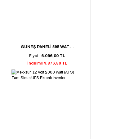
GÜNEŞ PANELİ 595 WAT ...
Fiyat :
6.096,00 TL
İndirimli 4.876,80 TL