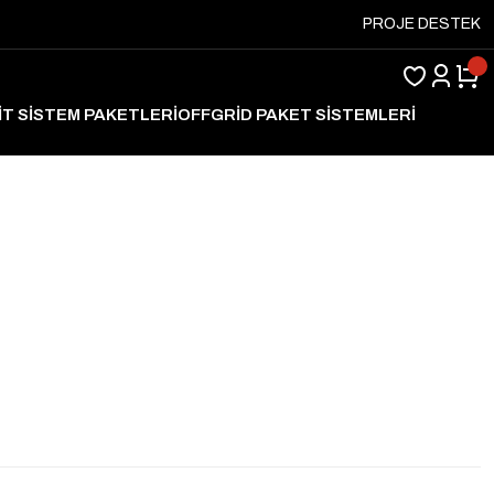
PROJE DESTEK
İT SİSTEM PAKETLERİ
OFFGRİD PAKET SİSTEMLERİ
ARJ