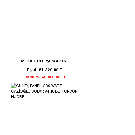
MEXXSUN Lityum Akü 5 ...
Fiyat :
61.320,00 TL
İndirimli 49.056,00 TL