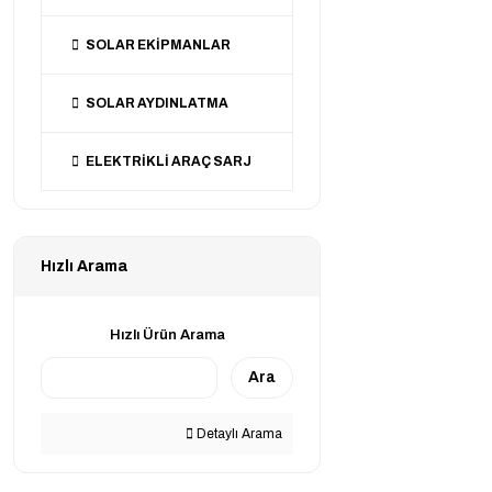
SOLAR EKİPMANLAR
SOLAR AYDINLATMA
ELEKTRİKLİ ARAÇ SARJ
Hızlı Arama
Hızlı Ürün Arama
Ara
Detaylı Arama