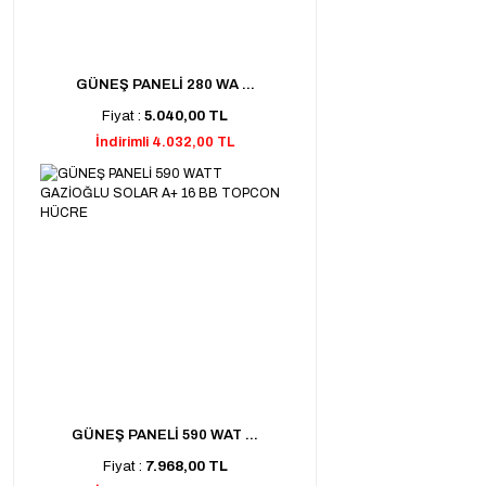
GÜNEŞ PANELİ 280 WA ...
Fiyat :
5.040,00 TL
İndirimli 4.032,00 TL
GÜNEŞ PANELİ 590 WAT ...
Fiyat :
7.968,00 TL