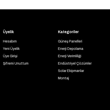
Üyelik
Kategoriler
Hesabım
Güneş Panelleri
Yeni Üyelik
Enerji Depolama
Üye Girişi
Enerji Verimliliği
Şifremi Unuttum
Endüstriyel Çözümler
Solar Ekipmanlar
Montaj