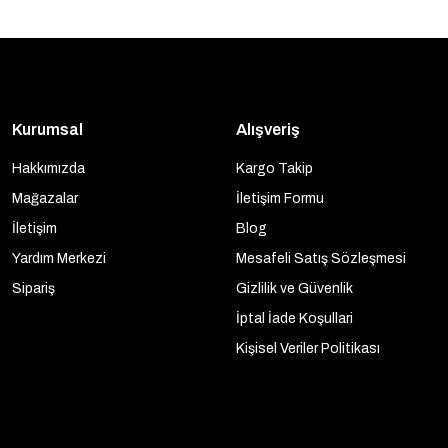
Kurumsal
Alışveriş
Hakkımızda
Kargo Takip
Mağazalar
İletişim Formu
İletişim
Blog
Yardım Merkezi
Mesafeli Satış Sözleşmesi
Sipariş
Gizlilik ve Güvenlik
İptal İade Koşullari
Kişisel Veriler Politikası