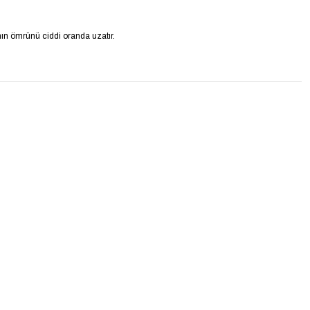
anın ömrünü ciddi oranda uzatır.