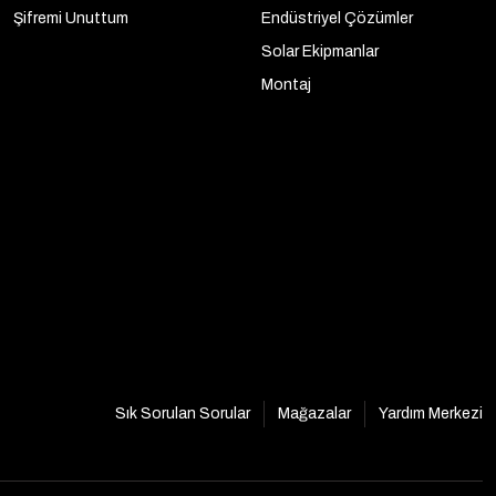
Şifremi Unuttum
Endüstriyel Çözümler
Solar Ekipmanlar
Montaj
Sık Sorulan Sorular
Mağazalar
Yardım Merkezi