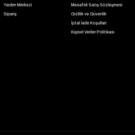
Yardım Merkezi
Mesafeli Satış Sözleşmesi
Sipariş
Gizlilik ve Güvenlik
İptal İade Koşullari
Kişisel Veriler Politikası