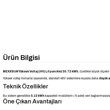
Ürün Bilgisi
MEXXSUN Yüksek Voltaj (HV) Lityum Akü 30.72 kWh
, özellikle büyük ölçekli
Yüksek voltaj mimarisi sayesinde, standart 48V sistemlere kıyasla daha
düşük 
Teknik Özellikler
Bu sistem genellikle
5.12 kWh
kapasiteli modüllerin ( 6 adet) seri bağlanmasıyla
Öne Çıkan Avantajları