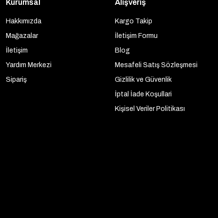
Kurumsal
Alışveriş
Hakkımızda
Kargo Takip
Mağazalar
İletişim Formu
İletişim
Blog
Yardım Merkezi
Mesafeli Satış Sözleşmesi
Sipariş
Gizlilik ve Güvenlik
İptal İade Koşullari
Kişisel Veriler Politikası