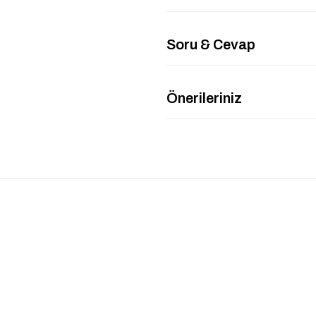
Soru & Cevap
Önerileriniz