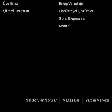
Üye Girişi
Enerji Verimliliği
Şifremi Unuttum
Endüstriyel Çözümler
Solar Ekipmanlar
Montaj
Sık Sorulan Sorular
Mağazalar
Yardım Merkezi