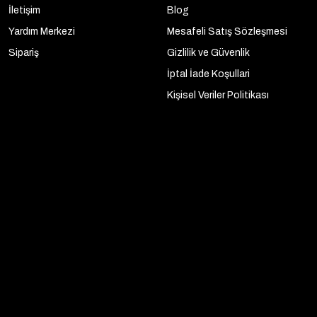
İletişim
Blog
Yardım Merkezi
Mesafeli Satış Sözleşmesi
Sipariş
Gizlilik ve Güvenlik
İptal İade Koşullari
Kişisel Veriler Politikası