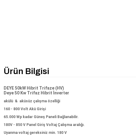
Ürün Bilgisi
DEYE 50kW Hibrit Trifaze (HV)
Deye 50 Kw Trifaz Hibrit İnverter
akülü & aküsüz çalışma özelliği
160 - 800 Volt Akü Girişi
65.000 Wp kadar Güneş Paneli Bağlanabilir.
180V - 850 V Panel Giriş Voltaj Çalışma aralığı.
Uyanma voltaj gereksiniz min. 180 V