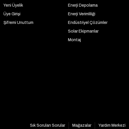
Yeni Üyelik
Enerji Depolama
Üye Girişi
Enerji Verimliliği
Şifremi Unuttum
Endüstriyel Çözümler
Solar Ekipmanlar
Montaj
Sık Sorulan Sorular
Mağazalar
Yardım Merkezi