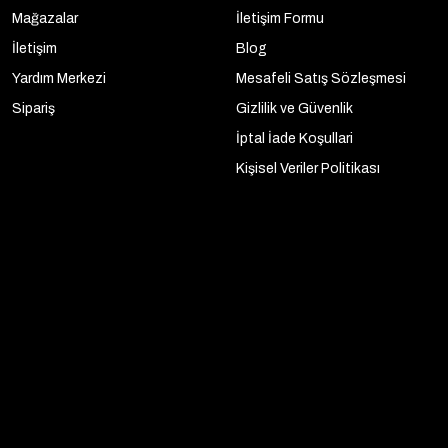
Mağazalar
İletişim Formu
İletişim
Blog
Yardım Merkezi
Mesafeli Satış Sözleşmesi
Sipariş
Gizlilik ve Güvenlik
İptal İade Koşullari
Kişisel Veriler Politikası