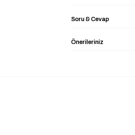
Soru & Cevap
Önerileriniz