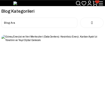
Blog Kategorileri