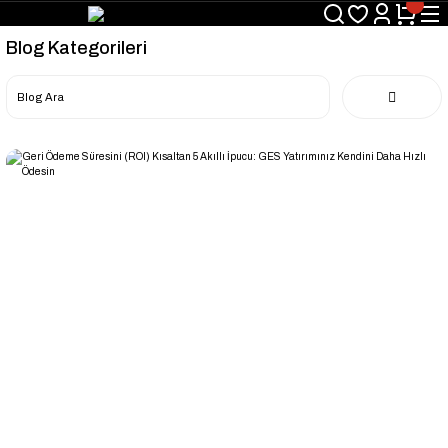
Blog Kategorileri