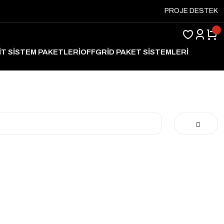
PROJE DESTEK
İT SİSTEM PAKETLERİ
OFFGRİD PAKET SİSTEMLERİ
ARJ