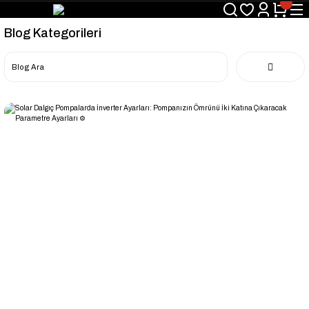
Blog Kategorileri