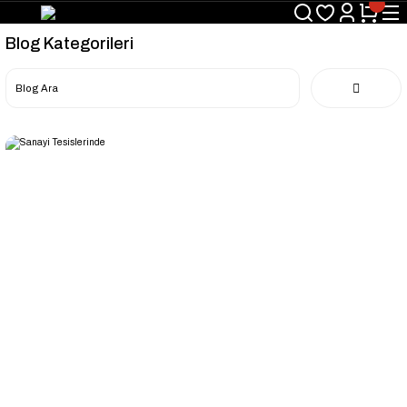
Blog Kategorileri