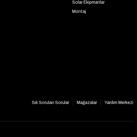
Solar Ekipmanlar
Montaj
Sık Sorulan Sorular
Mağazalar
Yardım Merkezi