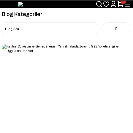
Blog Kategorileri