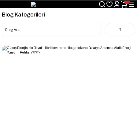
Blog Kategorileri