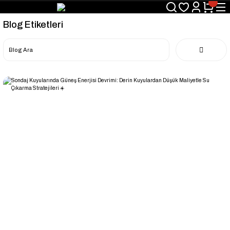
Blog Etiketleri