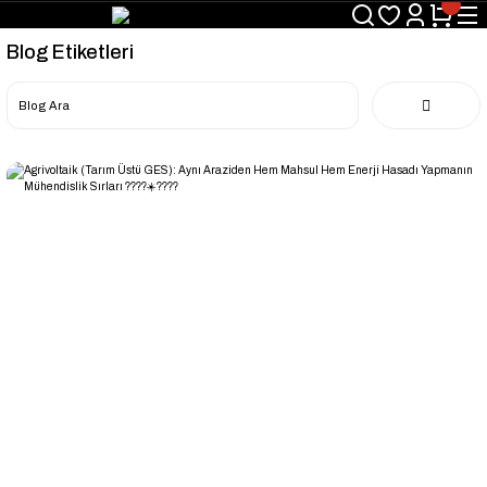
Blog Etiketleri