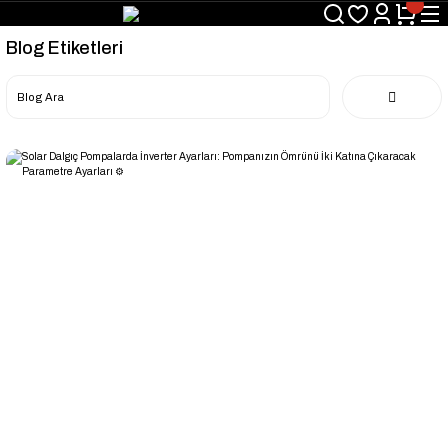
Blog Etiketleri