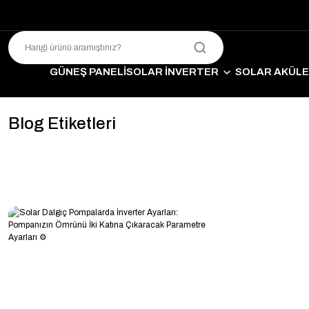
GÜNEŞ PANELİ
SOLAR İNVERTER
SOLAR AKÜL
SO
Blog Etiketleri