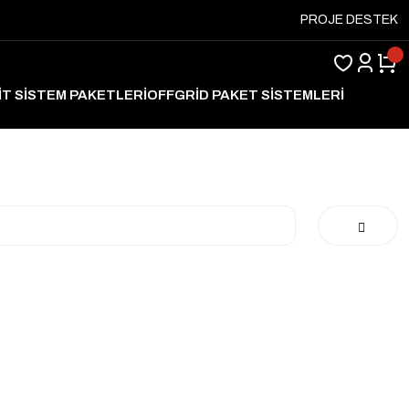
PROJE DESTEK
İT SİSTEM PAKETLERİ
OFFGRİD PAKET SİSTEMLERİ
ARJ