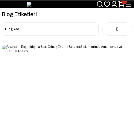
Blog Etiketleri