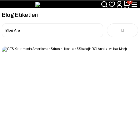
0
Blog Etiketleri