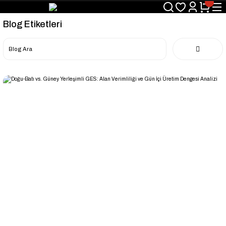
Blog Etiketleri