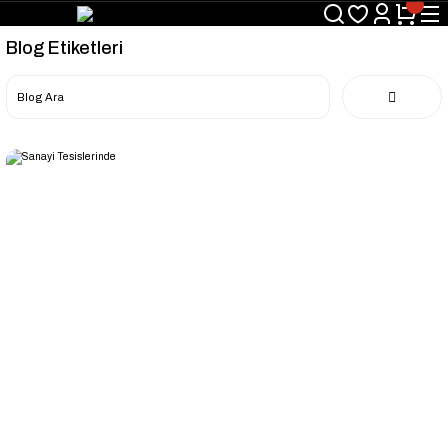
Blog Etiketleri