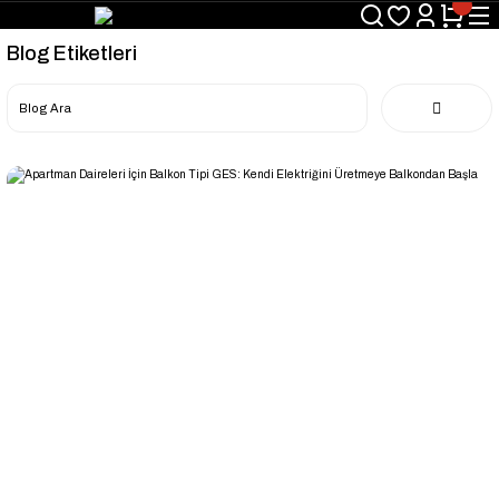
Blog Etiketleri