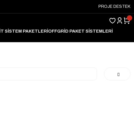
PROJE DESTEK
İT SİSTEM PAKETLERİ
OFFGRİD PAKET SİSTEMLERİ
ARJ