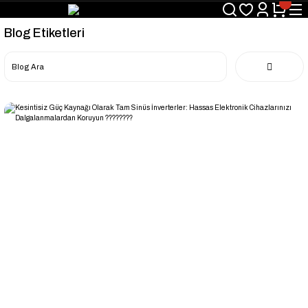
Blog Etiketleri