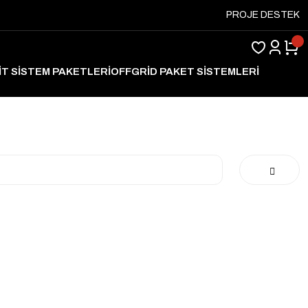
PROJE DESTEK
İT SİSTEM PAKETLERİ
OFFGRİD PAKET SİSTEMLERİ
ARJ