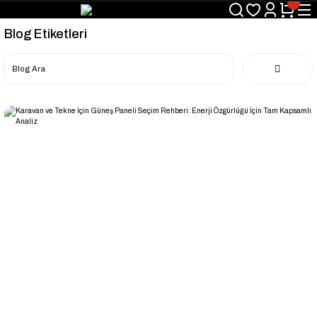
Blog Etiketleri