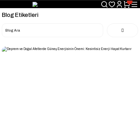
Blog Etiketleri