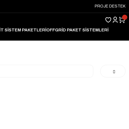
PROJE DESTEK
İT SİSTEM PAKETLERİ
OFFGRİD PAKET SİSTEMLERİ
ARJ