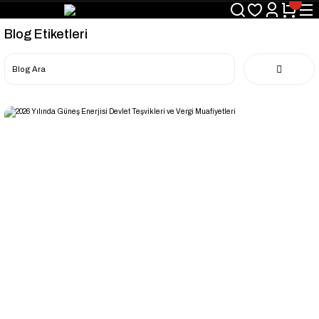
Blog Etiketleri