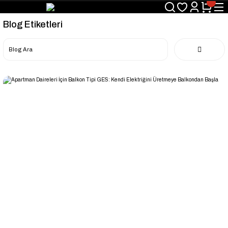
Blog Etiketleri