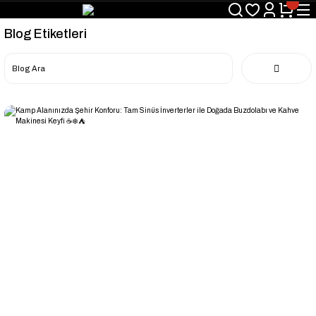
Blog Etiketleri