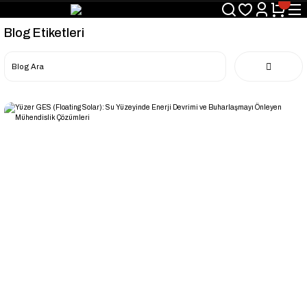
Blog Etiketleri