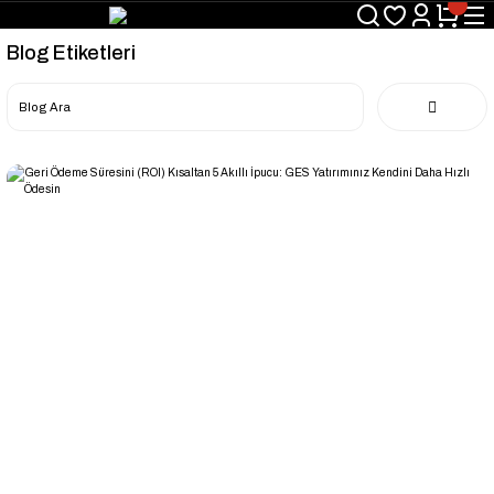
Blog Etiketleri