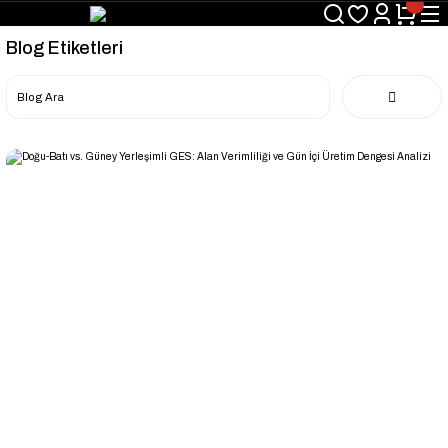
Blog Etiketleri