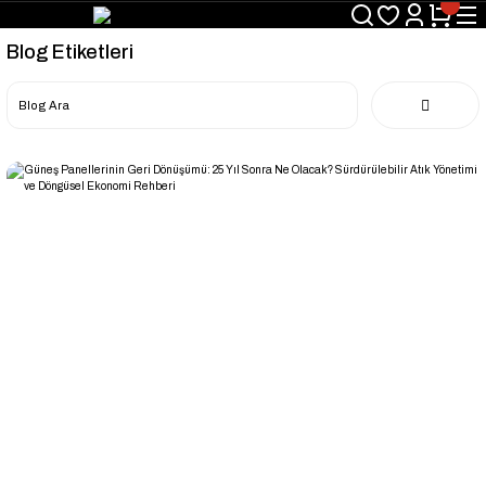
Blog Etiketleri