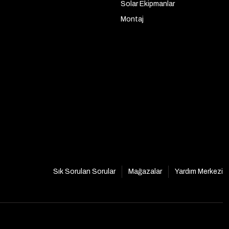
Solar Ekipmanlar
Montaj
Sık Sorulan Sorular
Mağazalar
Yardım Merkezi