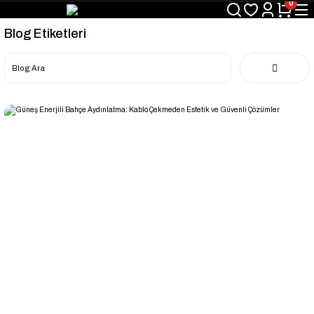
0
Blog Etiketleri