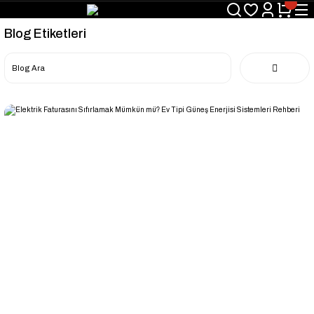
Blog Etiketleri