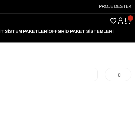
PROJE DESTEK
İT SİSTEM PAKETLERİ
OFFGRİD PAKET SİSTEMLERİ
ARJ