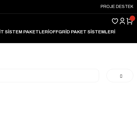
PROJE DESTEK
İT SİSTEM PAKETLERİ
OFFGRİD PAKET SİSTEMLERİ
ARJ