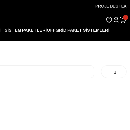
PROJE DESTEK
İT SİSTEM PAKETLERİ
OFFGRİD PAKET SİSTEMLERİ
ARJ