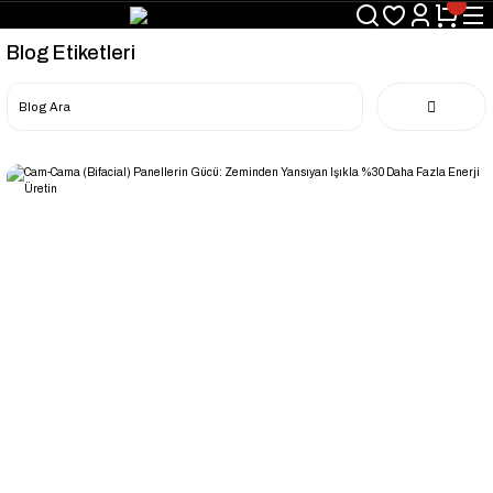
Blog Etiketleri