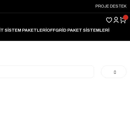
PROJE DESTEK
İT SİSTEM PAKETLERİ
OFFGRİD PAKET SİSTEMLERİ
ARJ